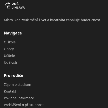
Místo, kde zvuk mění život a kreativita zapaluje budoucnost.
Navigace
O škole
Obory
Učitelé
Události
Pro rodiče
Zájem o studium
Kontakt
Povinné informace
Prohlášení o přístupnosti