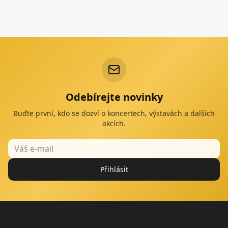
Odebírejte novinky
Buďte první, kdo se dozví o koncertech, výstavách a dalších
akcích.
Přihlásit