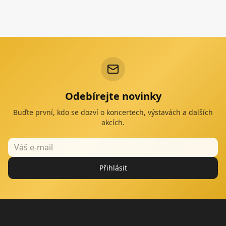
Odebírejte novinky
Buďte první, kdo se dozví o koncertech, výstavách a dalších
akcích.
Přihlásit