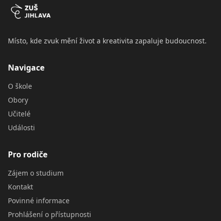
Místo, kde zvuk mění život a kreativita zapaluje budoucnost.
Navigace
O škole
Obory
Učitelé
Události
Pro rodiče
Zájem o studium
Kontakt
Povinné informace
Prohlášení o přístupnosti