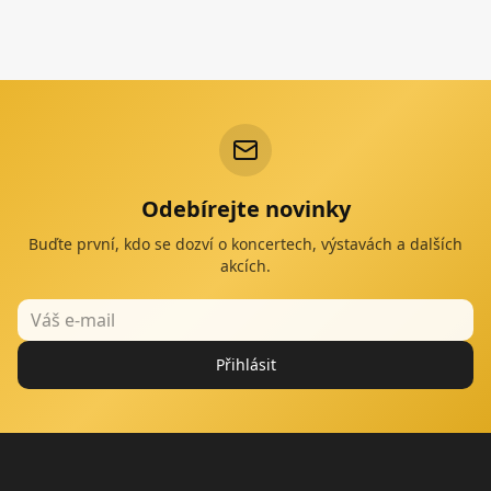
Odebírejte novinky
Buďte první, kdo se dozví o koncertech, výstavách a dalších
akcích.
Přihlásit