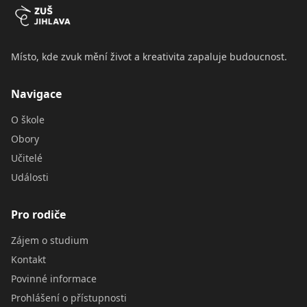
Místo, kde zvuk mění život a kreativita zapaluje budoucnost.
Navigace
O škole
Obory
Učitelé
Události
Pro rodiče
Zájem o studium
Kontakt
Povinné informace
Prohlášení o přístupnosti