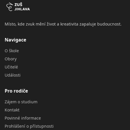
Místo, kde zvuk mění život a kreativita zapaluje budoucnost.
Navigace
O škole
Obory
Učitelé
Události
Pro rodiče
Zájem o studium
Kontakt
Povinné informace
Prohlášení o přístupnosti