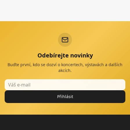
Odebírejte novinky
Buďte první, kdo se dozví o koncertech, výstavách a dalších
akcích.
Přihlásit