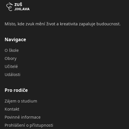
Místo, kde zvuk mění život a kreativita zapaluje budoucnost.
Navigace
O škole
Obory
Učitelé
Události
Pro rodiče
Zájem o studium
Kontakt
Povinné informace
Prohlášení o přístupnosti