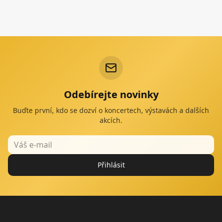
Odebírejte novinky
Buďte první, kdo se dozví o koncertech, výstavách a dalších
akcích.
Přihlásit