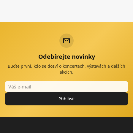
Odebírejte novinky
Buďte první, kdo se dozví o koncertech, výstavách a dalších
akcích.
Přihlásit