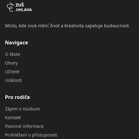
Místo, kde zvuk mění život a kreativita zapaluje budoucnost.
Navigace
O škole
Obory
Učitelé
Události
Pro rodiče
Zájem o studium
Kontakt
Povinné informace
Prohlášení o přístupnosti